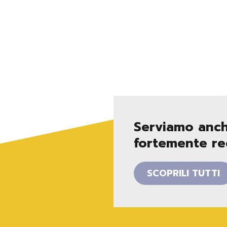
Serviamo anch
fortemente re
SCOPRILI TUTTI