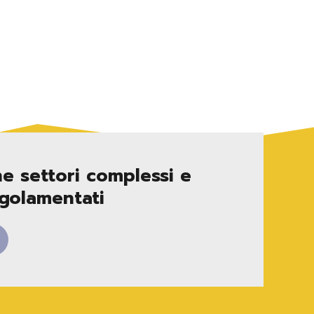
e settori complessi e
golamentati