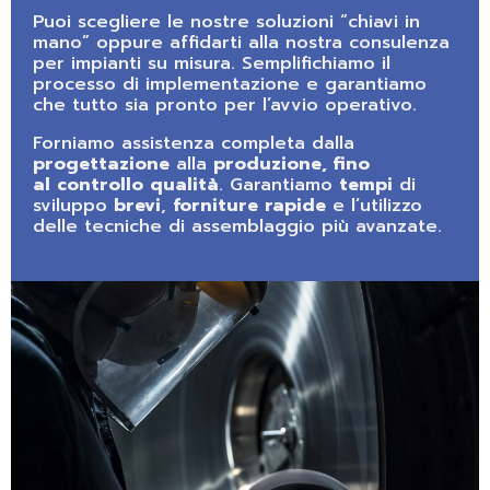
Puoi scegliere le nostre soluzioni “chiavi in
mano” oppure affidarti alla nostra consulenza
per impianti su misura. Semplifichiamo il
processo di implementazione e garantiamo
che tutto sia pronto per l’avvio operativo.
Forniamo assistenza completa dalla
progettazione
alla
produzione, fino
al
controllo
qualità
. Garantiamo
tempi
di
sviluppo
brevi
,
forniture
rapide
e l’utilizzo
delle tecniche di assemblaggio più avanzate.