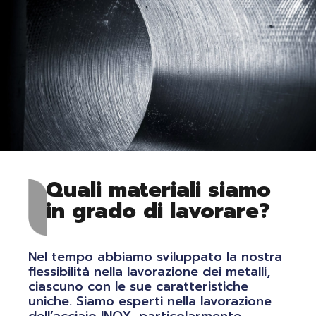
Quali materiali siamo
in grado di lavorare?
Nel tempo abbiamo sviluppato la nostra
flessibilità nella lavorazione dei metalli,
ciascuno con le sue caratteristiche
uniche. Siamo esperti nella lavorazione
dell’acciaio INOX, particolarmente