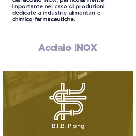
importante nel caso di produzioni
dedicate a industrie alimentari e
chimico-farmaceutiche.
B.F.B. Piping