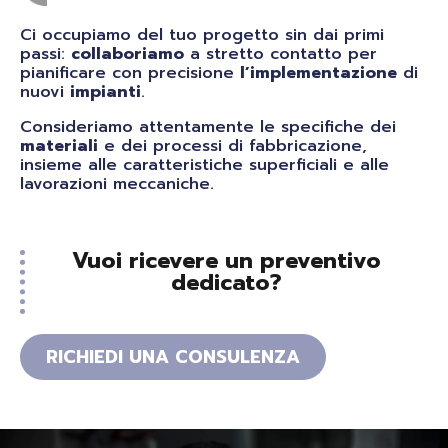
Ci occupiamo del tuo progetto sin dai primi
passi:
collaboriamo
a stretto contatto per
pianificare con precisione
l’implementazione
di
nuovi
impianti
.
Consideriamo attentamente le specifiche dei
materiali
e dei processi di fabbricazione,
insieme alle caratteristiche superficiali e alle
lavorazioni meccaniche.
Vuoi ricevere un preventivo
dedicato?
RICHIEDI UNA CONSULENZA