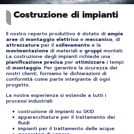
Costruzione di impianti
Il nostro reparto produttivo è dotato di
ampie
aree
di
montaggio
elettrico
e
meccanico
, di
attrezzature
per il
sollevamento
e la
movimentazione
di materiali e
gruppi
montati.
La costruzione degli impianti richiede una
pianificazione
precisa
per
ottimizzare
i tempi
di
montaggio
. Per garantire la sicurezza dei
nostri clienti, forniamo le dichiarazioni di
conformità come parte integrante di ogni
progetto.
La nostra esperienza si estende a tutti i
processi industriali:
costruzione di impianti su SKID
apparecchiature per il trattamento dei
fluidi
impianti per il trattamento delle acque