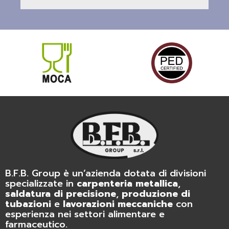
B.F.B. Group è un’azienda dotata di divisioni
specializzate in
carpenteria metallica
,
saldatura di precisione
,
produzione di
tubazioni
e
lavorazioni meccaniche
con
esperienza nei settori alimentare e
farmaceutico.