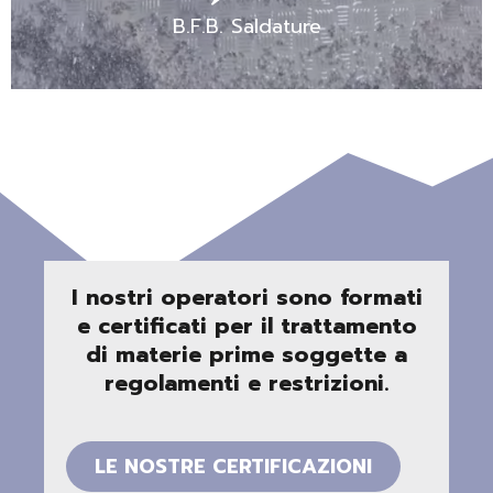
B.F.B. Saldature
I nostri operatori sono formati
e certificati per il trattamento
di materie prime soggette a
regolamenti e restrizioni.
LE NOSTRE CERTIFICAZIONI