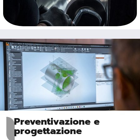
Preventivazione e
progettazione